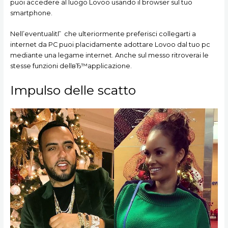
puoi accedere al luogo Lovoo usando il browser sul tuo
smartphone.
Nell’eventualitГ che ulteriormente preferisci collegarti a
internet da PC puoi placidamente adottare Lovoo dal tuo pc
mediante una legame internet. Anche sul messo ritroverai le
stesse funzioni dellвЂ™applicazione.
Impulso delle scatto